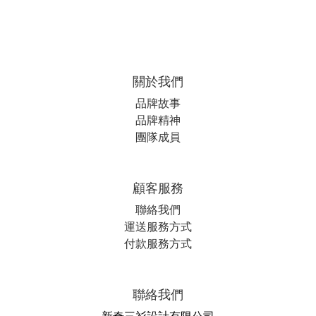
關於我們
品牌故事
品牌精神
團隊成員
顧客服務
聯絡我們
運送服務方式
付款服務方式
聯絡我們
新奇三衫設計有限公司