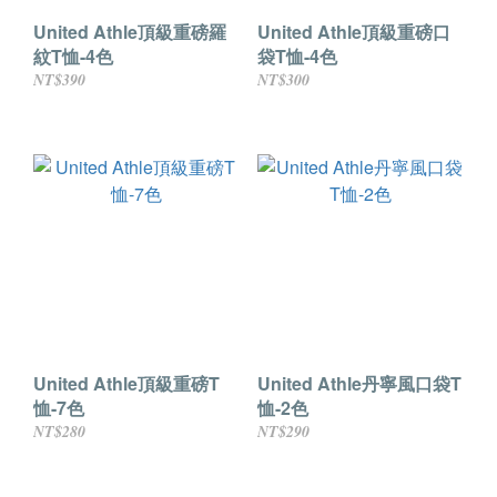
United Athle頂級重磅羅
United Athle頂級重磅口
紋T恤-4色
袋T恤-4色
NT$390
NT$300
United Athle頂級重磅T
United Athle丹寧風口袋T
恤-7色
恤-2色
NT$280
NT$290