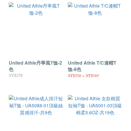
United Athle丹寧風T恤-2
United Athle T/C連帽T
色
恤-8色
NT$270
NT$550 ~ NT$595