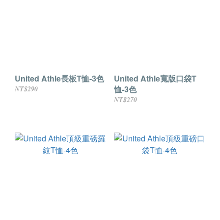
United Athle長板T恤-3色
United Athle寬版口袋T
恤-3色
NT$290
NT$270