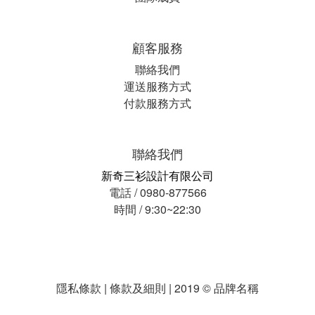
顧客服務
聯絡我們
運送服務方式
付款服務方式
聯絡我們
新奇三衫設計有限公司
電話 / 0980-877566
時間 / 9:30~22:30
隱私條款 | 條款及細則 | 2019 © 品牌名稱