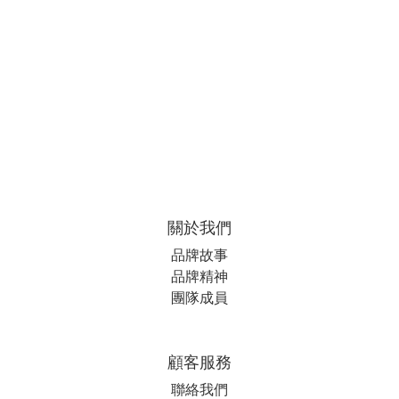
關於我們
品牌故事
品牌精神
團隊成員
顧客服務
聯絡我們