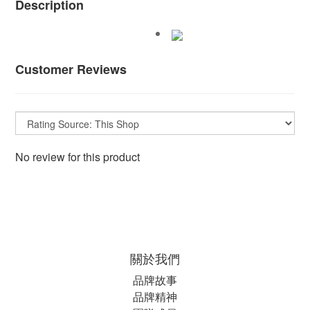
Description
Customer Reviews
No review for this product
關於我們
品牌故事
品牌精神