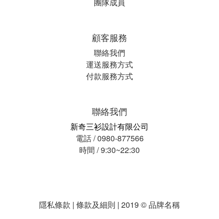
團隊成員
顧客服務
聯絡我們
運送服務方式
付款服務方式
聯絡我們
新奇三衫設計有限公司
電話 / 0980-877566
時間 / 9:30~22:30
隱私條款 | 條款及細則 | 2019 © 品牌名稱