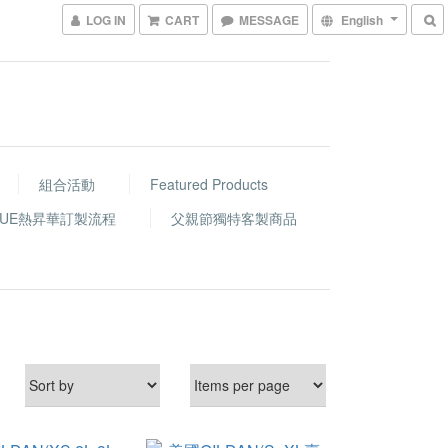
LOG IN
CART
MESSAGE
English
組合活動
Featured Products
GUE熱昇華訂製流程
父親節獨特客製商品