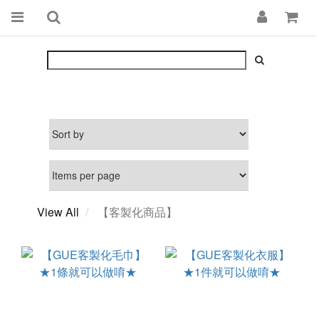
View All
【客製化商品】