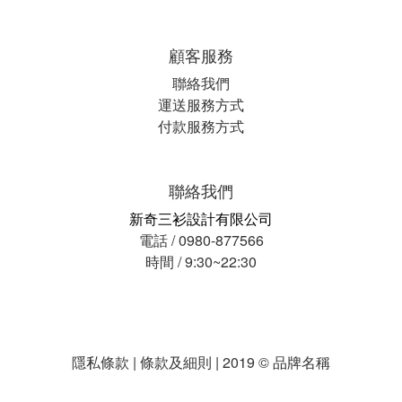
顧客服務
聯絡我們
運送服務方式
付款服務方式
聯絡我們
新奇三衫設計有限公司
電話 / 0980-877566
時間 / 9:30~22:30
隱私條款 | 條款及細則 | 2019 © 品牌名稱