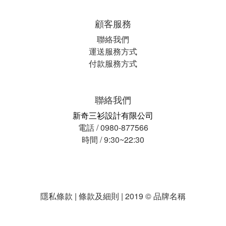
顧客服務
聯絡我們
運送服務方式
付款服務方式
聯絡我們
新奇三衫設計有限公司
電話 / 0980-877566
時間 / 9:30~22:30
隱私條款 | 條款及細則 | 2019 © 品牌名稱