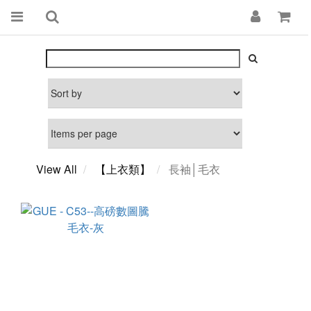
View All
【上衣類】
長袖│毛衣