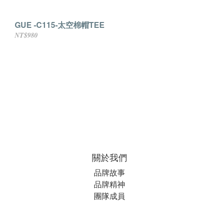
GUE -C115-太空棉帽TEE
NT$980
關於我們
品牌故事
品牌精神
團隊成員