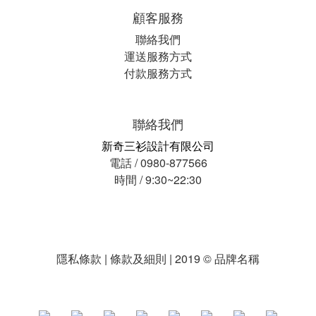
顧客服務
聯絡我們
運送服務方式
付款服務方式
聯絡我們
新奇三衫設計有限公司
電話 / 0980-877566
時間 / 9:30~22:30
隱私條款 | 條款及細則 | 2019 © 品牌名稱