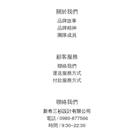
關於我們
品牌故事
品牌精神
團隊成員
顧客服務
聯絡我們
運送服務方式
付款服務方式
聯絡我們
新奇三衫設計有限公司
電話 / 0980-877566
時間 / 9:30~22:30