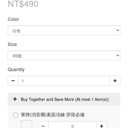
NT$490
Color
Size
Quantity
Buy Together and Save More
(At most 1 item(s))
軍牌(消音圈)素面項鍊-穿搭必備