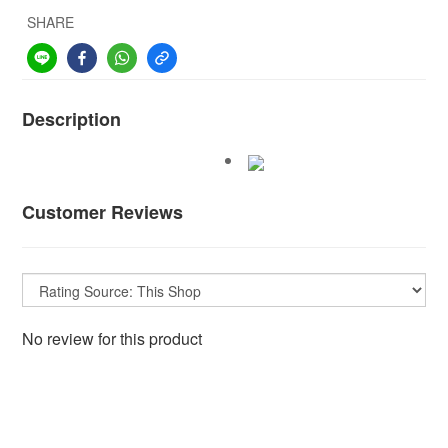
SHARE
Description
Customer Reviews
No review for this product