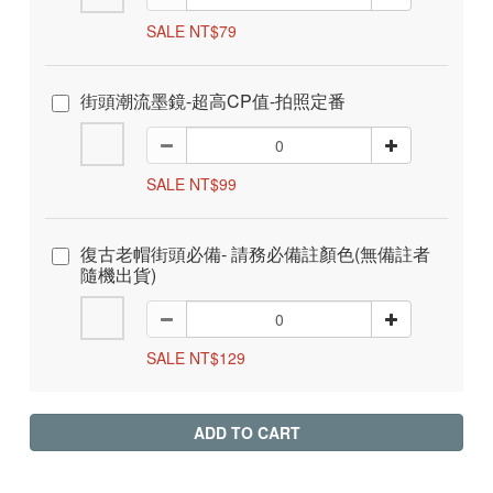
SALE NT$79
街頭潮流墨鏡-超高CP值-拍照定番
SALE NT$99
復古老帽街頭必備- 請務必備註顏色(無備註者
隨機出貨)
SALE NT$129
ADD TO CART