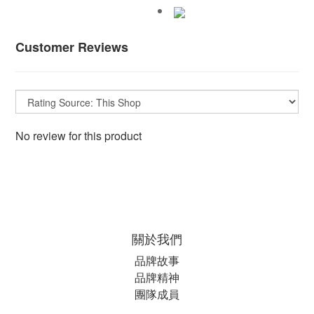
Customer Reviews
No review for this product
關於我們
品牌故事
品牌精神
團隊成員