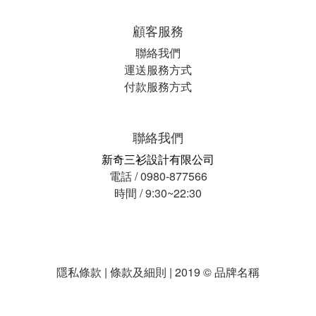
顧客服務
聯絡我們
運送服務方式
付款服務方式
聯絡我們
新奇三衫設計有限公司
電話 / 0980-877566
時間 / 9:30~22:30
隱私條款 | 條款及細則 | 2019 © 品牌名稱