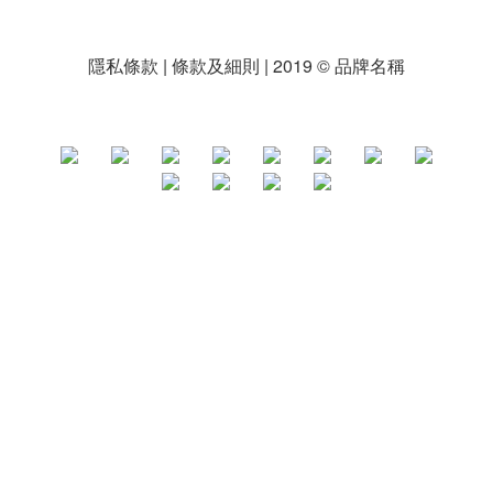
隱私條款 | 條款及細則 | 2019 © 品牌名稱