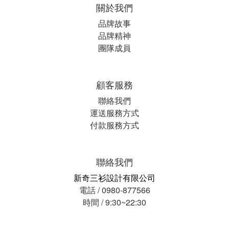
關於我們
品牌故事
品牌精神
團隊成員
顧客服務
聯絡我們
運送服務方式
付款服務方式
聯絡我們
新奇三衫設計有限公司
電話 / 0980-877566
時間 / 9:30~22:30