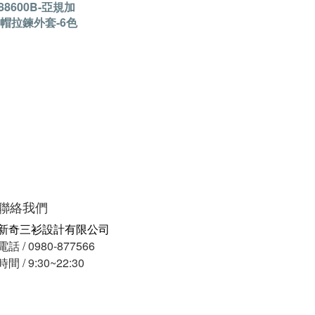
N88600B-亞規加
帽拉鍊外套-6色
聯絡我們
新奇三衫設計有限公司
電話 / 0980-877566
時間 / 9:30~22:30