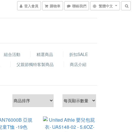
登入會員
購物車
聯絡我們
繁體中文
組合活動
精選商品
折扣SALE
程
父親節獨特客製商品
商店介紹