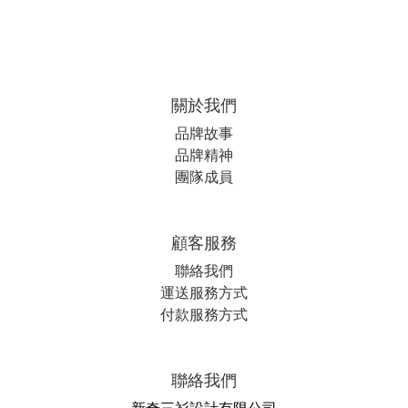
關於我們
品牌故事
品牌精神
團隊成員
顧客服務
聯絡我們
運送服務方式
付款服務方式
聯絡我們
新奇三衫設計有限公司