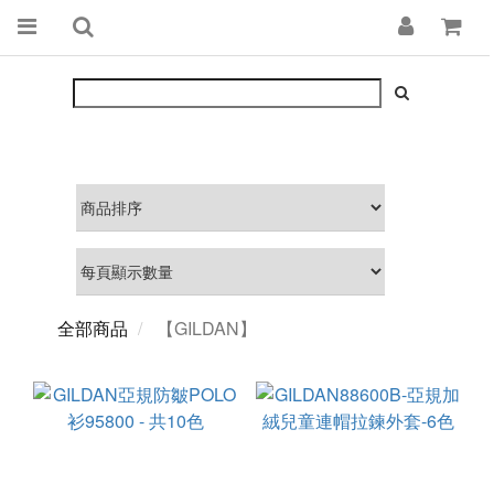
全部商品
【GILDAN】