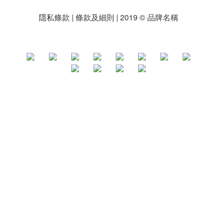
隱私條款 | 條款及細則 | 2019 © 品牌名稱