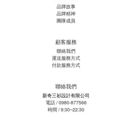
品牌故事
品牌精神
團隊成員
顧客服務
聯絡我們
運送服務方式
付款服務方式
聯絡我們
新奇三衫設計有限公司
電話 / 0980-877566
時間 / 9:30~22:30