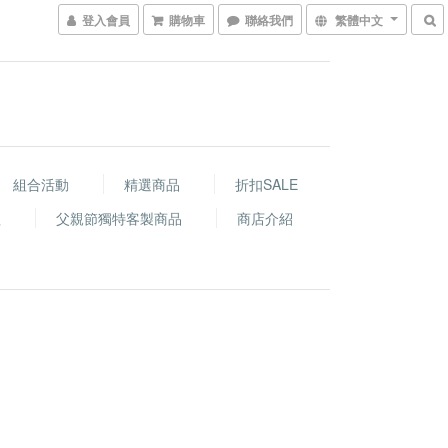
登入會員
購物車
聯絡我們
繁體中文
組合活動
精選商品
折扣SALE
程
父親節獨特客製商品
商店介紹