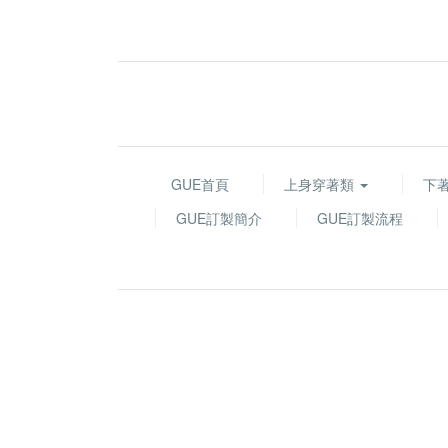
GUE首頁
上身穿著類
下
GUE訂製簡介
GUE訂製流程