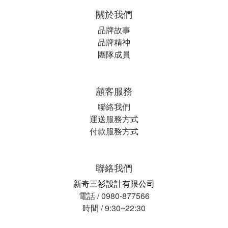
關於我們
品牌故事
品牌精神
團隊成員
顧客服務
聯絡我們
運送服務方式
付款服務方式
聯絡我們
新奇三衫設計有限公司
電話 / 0980-877566
時間 / 9:30~22:30