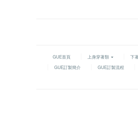
GUE首頁
上身穿著類
下
GUE訂製簡介
GUE訂製流程