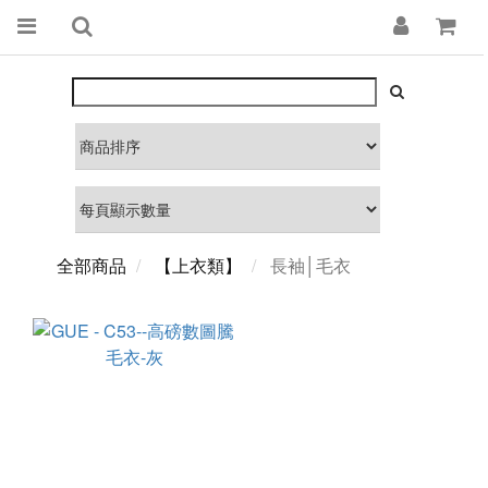
全部商品
【上衣類】
長袖│毛衣