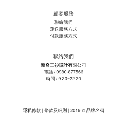
顧客服務
聯絡我們
運送服務方式
付款服務方式
聯絡我們
新奇三衫設計有限公司
電話 / 0980-877566
時間 / 9:30~22:30
隱私條款 | 條款及細則 | 2019 © 品牌名稱