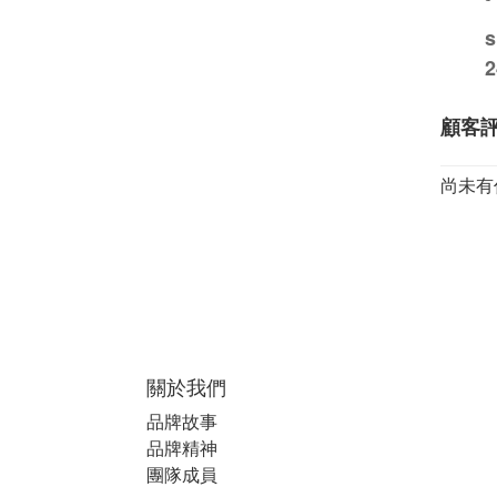
顧客
尚未有
關於我們
品牌故事
品牌精神
團隊成員