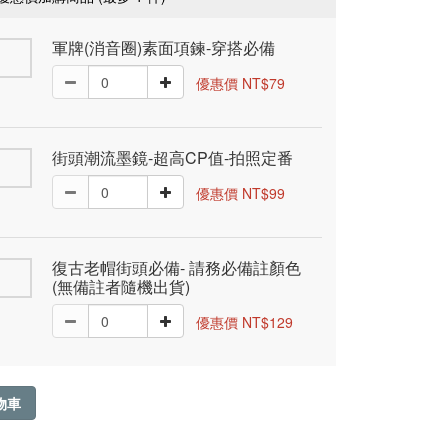
軍牌(消音圈)素面項鍊-穿搭必備
優惠價 NT$79
街頭潮流墨鏡-超高CP值-拍照定番
優惠價 NT$99
復古老帽街頭必備- 請務必備註顏色
(無備註者隨機出貨)
優惠價 NT$129
物車