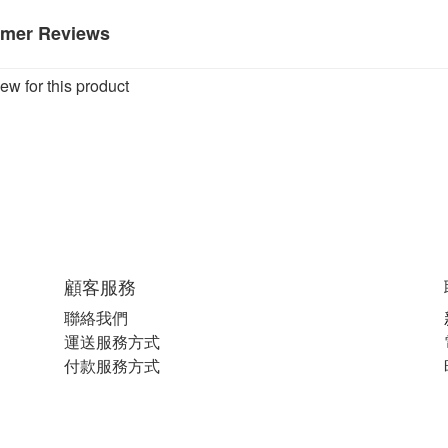
mer Reviews
ew for this product
顧客服務
聯絡我們
運送服務方式
付款服務方式