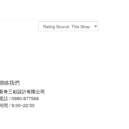
聯絡我們
新奇三衫設計有限公司
電話 / 0980-877566
時間 / 9:30~22:30