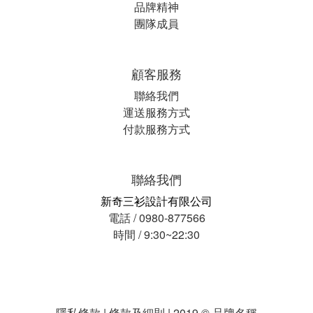
品牌精神
團隊成員
顧客服務
聯絡我們
運送服務方式
付款服務方式
聯絡我們
新奇三衫設計有限公司
電話 / 0980-877566
時間 / 9:30~22:30
隱私條款 | 條款及細則 | 2019 © 品牌名稱