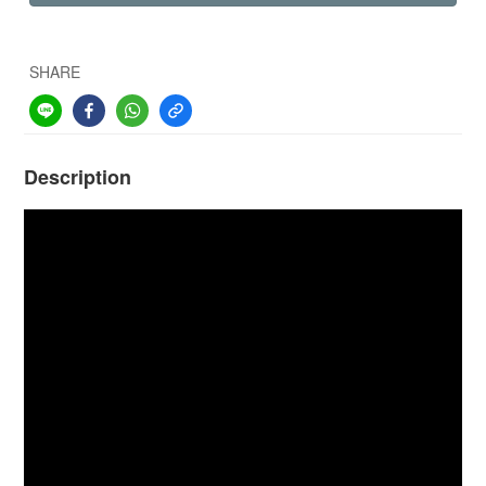
SHARE
Description