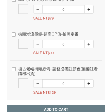
SALE NT$79
街頭潮流墨鏡-超高CP值-拍照定番
SALE NT$99
復古老帽街頭必備- 請務必備註顏色(無備註者
隨機出貨)
SALE NT$129
ADD TO CART