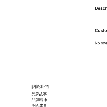
Descr
Custo
No revi
關於我們
品牌故事
品牌精神
團隊成員