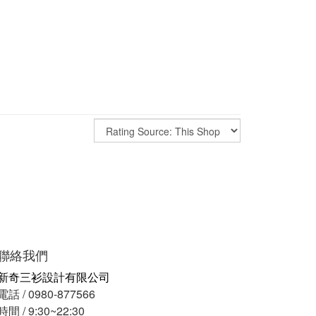
聯絡我們
新奇三衫設計有限公司
電話 / 0980-877566
時間 / 9:30~22:30