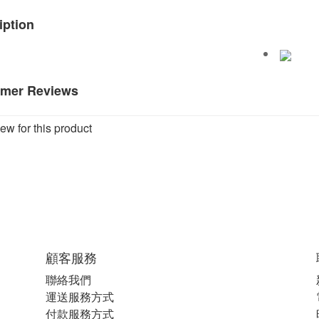
iption
mer Reviews
ew for this product
顧客服務
聯絡我們
運送服務方式
付款服務方式