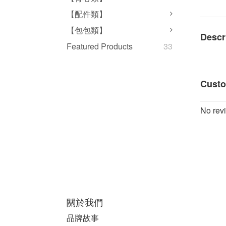
【配件類】
【包包類】
Descr
Featured Products
33
Custo
No revi
關於我們
品牌故事