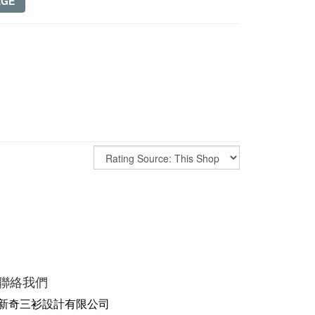
AGE
聯絡我們
新奇三衫設計有限公司