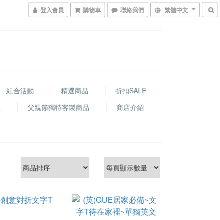
登入會員
購物車
聯絡我們
繁體中文
組合活動
精選商品
折扣SALE
程
父親節獨特客製商品
商店介紹