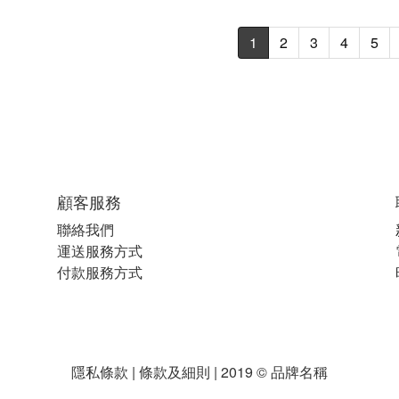
1
2
3
4
5
顧客服務
聯絡我們
運送服務方式
付款服務方式
隱私條款 | 條款及細則 | 2019 © 品牌名稱