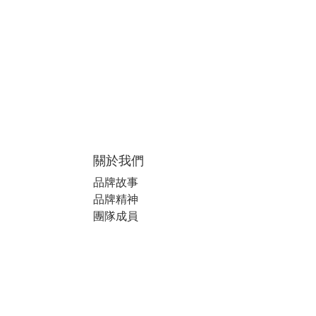
關於我們
品牌故事
品牌精神
團隊成員