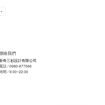
»
聯絡我們
新奇三衫設計有限公司
電話 / 0980-877566
時間 / 9:30~22:30