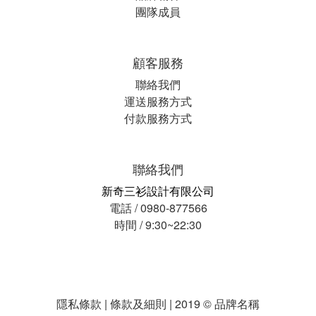
團隊成員
顧客服務
聯絡我們
運送服務方式
付款服務方式
聯絡我們
新奇三衫設計有限公司
電話 / 0980-877566
時間 / 9:30~22:30
隱私條款 | 條款及細則 | 2019 © 品牌名稱