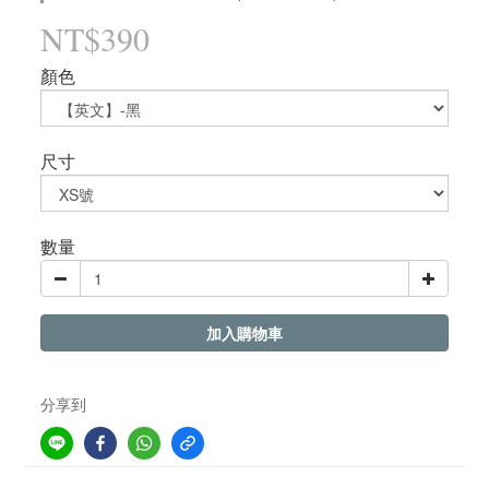
NT$390
顏色
尺寸
數量
加入購物車
分享到