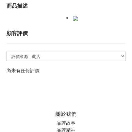
商品描述
顧客評價
尚未有任何評價
關於我們
品牌故事
品牌精神