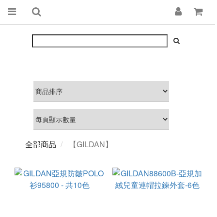
全部商品
【GILDAN】