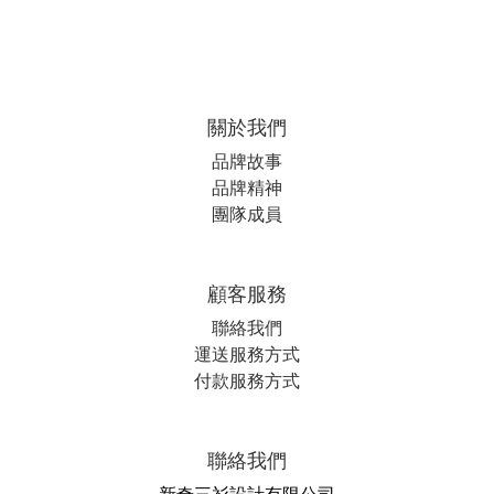
關於我們
品牌故事
品牌精神
團隊成員
顧客服務
聯絡我們
運送服務方式
付款服務方式
聯絡我們
新奇三衫設計有限公司