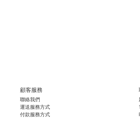
顧客服務
聯絡我們
運送服務方式
付款服務方式