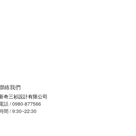
聯絡我們
新奇三衫設計有限公司
電話 / 0980-877566
時間 / 9:30~22:30