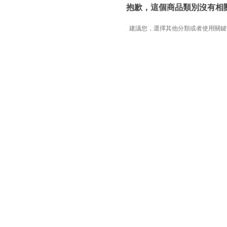
抱歉，這個商品類別沒有相
建議您，選擇其他分類或者使用關鍵