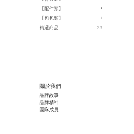
【配件類】
【包包類】
精選商品
33
關於我們
品牌故事
品牌精神
團隊成員