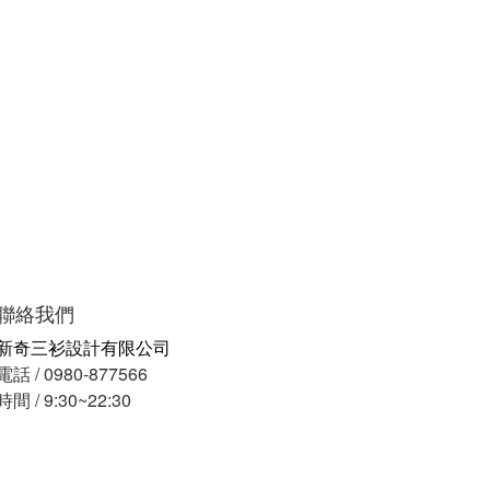
聯絡我們
新奇三衫設計有限公司
電話 / 0980-877566
時間 / 9:30~22:30