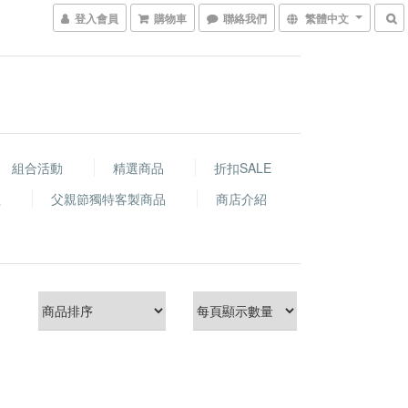
登入會員
購物車
聯絡我們
繁體中文
組合活動
精選商品
折扣SALE
程
父親節獨特客製商品
商店介紹