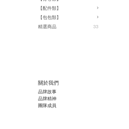
【配件類】
【包包類】
精選商品
33
關於我們
品牌故事
品牌精神
團隊成員