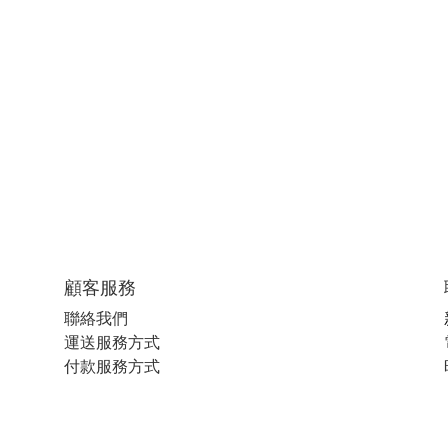
顧客服務
聯絡我們
運送服務方式
付款服務方式