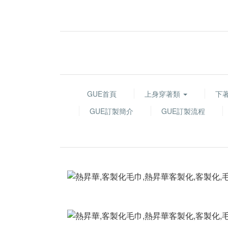
GUE首頁
上身穿著類
下
GUE訂製簡介
GUE訂製流程