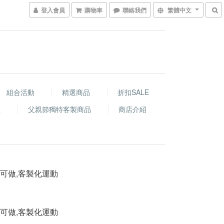
登入會員
購物車
聯絡我們
繁體中文
組合活動
精選商品
折扣SALE
程
父親節獨特客製商品
商店介紹