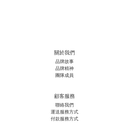
關於我們
品牌故事
品牌精神
團隊成員
顧客服務
聯絡我們
運送服務方式
付款服務方式