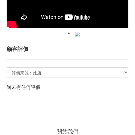
顧客評價
尚未有任何評價
關於我們