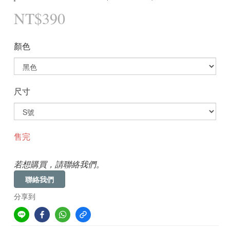
NT$390
顏色
尺寸
售完
若想購買，請聯絡我們。
聯絡我們
分享到