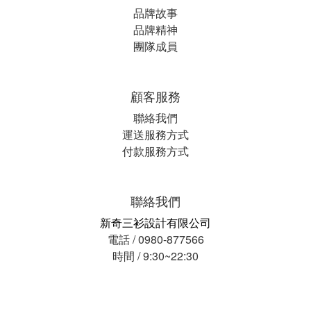
品牌故事
品牌精神
團隊成員
顧客服務
聯絡我們
運送服務方式
付款服務方式
聯絡我們
新奇三衫設計有限公司
電話 / 0980-877566
時間 / 9:30~22:30