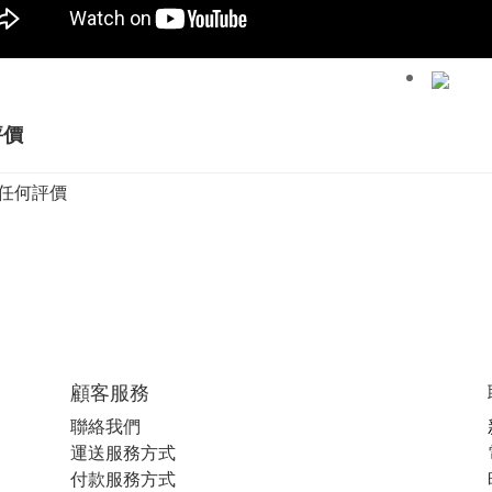
評價
任何評價
顧客服務
聯絡我們
運送服務方式
付款服務方式