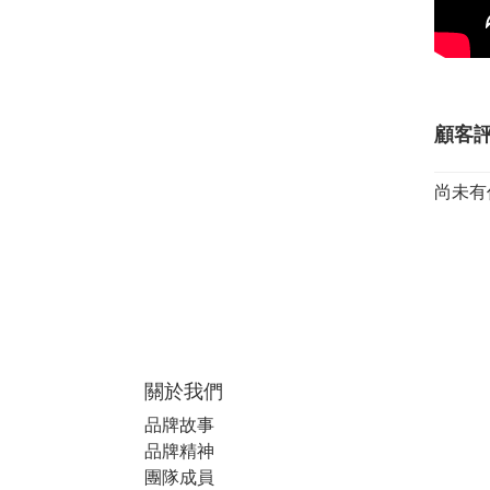
顧客
尚未有
關於我們
品牌故事
品牌精神
團隊成員