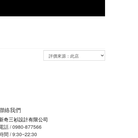
聯絡我們
新奇三衫設計有限公司
電話 / 0980-877566
時間 / 9:30~22:30