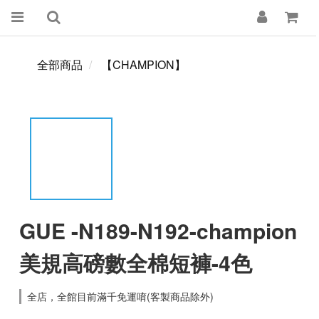
全部商品
【CHAMPION】
GUE -N189-N192-champion
美規高磅數全棉短褲-4色
全店，全館目前滿千免運唷(客製商品除外)