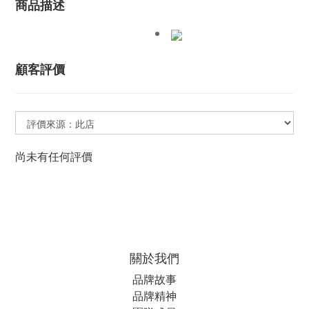
商品描述
顧客評價
尚未有任何評價
關於我們
品牌故事
品牌精神