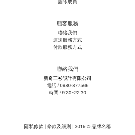
團隊成員
顧客服務
聯絡我們
運送服務方式
付款服務方式
聯絡我們
新奇三衫設計有限公司
電話 / 0980-877566
時間 / 9:30~22:30
隱私條款 | 條款及細則 | 2019 © 品牌名稱