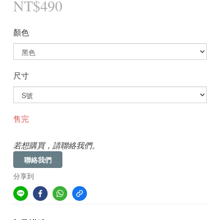
NT$490
顏色
尺寸
售完
若想購買，請聯絡我們。
聯絡我們
分享到