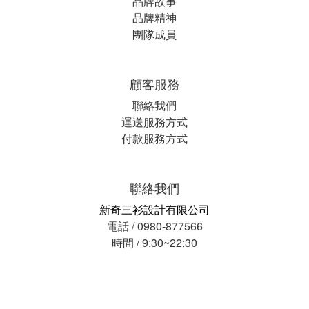
品牌故事
品牌精神
團隊成員
顧客服務
聯絡我們
運送服務方式
付款服務方式
聯絡我們
新奇三衫設計有限公司
電話 / 0980-877566
時間 / 9:30~22:30