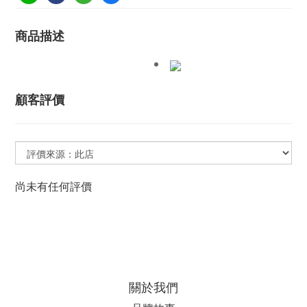
商品描述
顧客評價
尚未有任何評價
關於我們