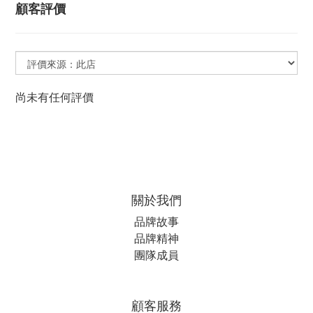
顧客評價
尚未有任何評價
關於我們
品牌故事
品牌精神
團隊成員
顧客服務