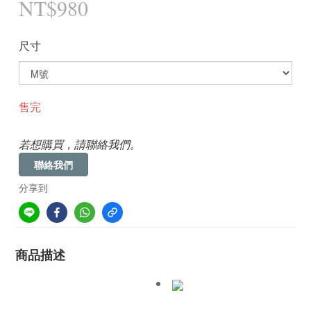
NT$980
尺寸
售完
若想購買，請聯絡我們。
聯絡我們
分享到
商品描述