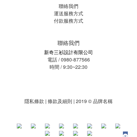
聯絡我們
運送服務方式
付款服務方式
聯絡我們
新奇三衫設計有限公司
電話 / 0980-877566
時間 / 9:30~22:30
隱私條款 | 條款及細則 | 2019 © 品牌名稱