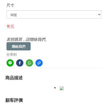
尺寸
售完
若想購買，請聯絡我們。
聯絡我們
分享到
商品描述
顧客評價