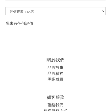
尚未有任何評價
關於我們
品牌故事
品牌精神
團隊成員
顧客服務
聯絡我們
運送服務方式