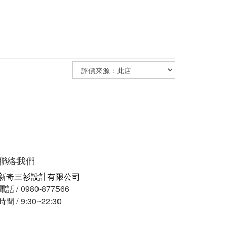
聯絡我們
新奇三衫設計有限公司
電話 / 0980-877566
時間 / 9:30~22:30