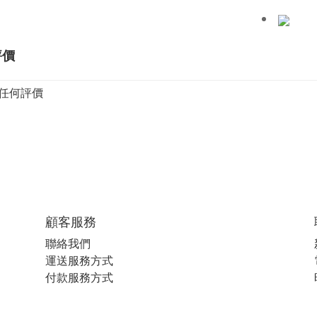
評價
任何評價
顧客服務
聯絡我們
運送服務方式
付款服務方式