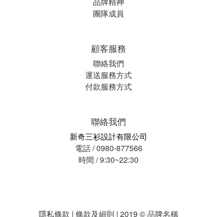
品牌精神
團隊成員
顧客服務
聯絡我們
運送服務方式
付款服務方式
聯絡我們
新奇三衫設計有限公司
電話 / 0980-877566
時間 / 9:30~22:30
隱私條款 | 條款及細則 | 2019 © 品牌名稱