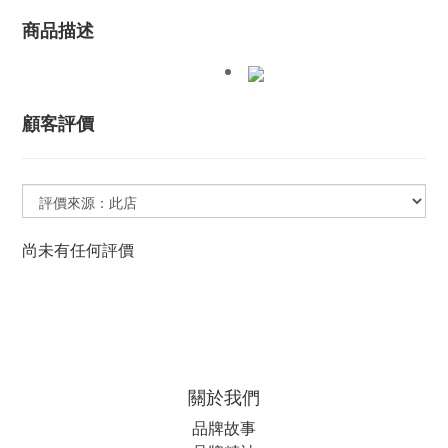
商品描述
顧客評價
尚未有任何評價
關於我們
品牌故事