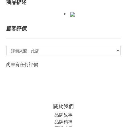
商品描述
顧客評價
尚未有任何評價
關於我們
品牌故事
品牌精神