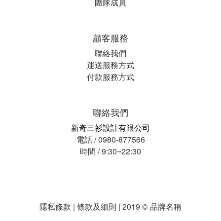
團隊成員
顧客服務
聯絡我們
運送服務方式
付款服務方式
聯絡我們
新奇三衫設計有限公司
電話 / 0980-877566
時間 / 9:30~22:30
隱私條款 | 條款及細則 | 2019 © 品牌名稱