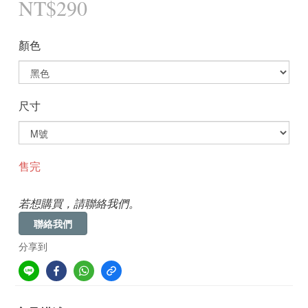
NT$290
顏色
尺寸
售完
若想購買，請聯絡我們。
聯絡我們
分享到