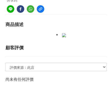
分享到
商品描述
顧客評價
尚未有任何評價