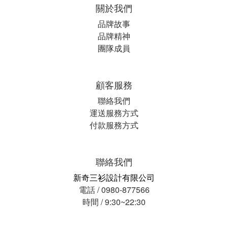
關於我們
品牌故事
品牌精神
團隊成員
顧客服務
聯絡我們
運送服務方式
付款服務方式
聯絡我們
新奇三衫設計有限公司
電話 / 0980-877566
時間 / 9:30~22:30