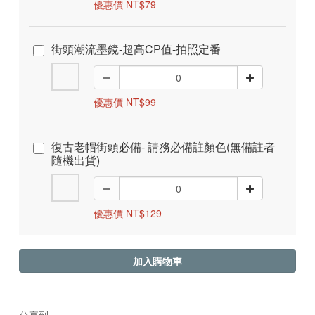
優惠價 NT$79
街頭潮流墨鏡-超高CP值-拍照定番
優惠價 NT$99
復古老帽街頭必備- 請務必備註顏色(無備註者
隨機出貨)
優惠價 NT$129
加入購物車