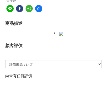
分享到
商品描述
顧客評價
尚未有任何評價