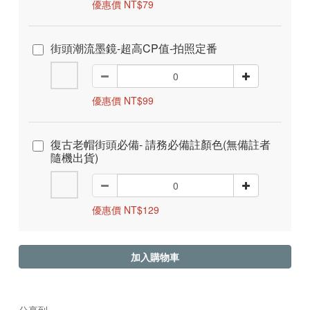
優惠價 NT$79
街頭潮流墨鏡-超高CP值-拍照定番
優惠價 NT$99
復古老帽街頭必備- 請務必備註顏色(無備註者
隨機出貨)
優惠價 NT$129
加入購物車