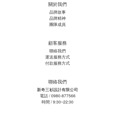
關於我們
品牌故事
品牌精神
團隊成員
顧客服務
聯絡我們
運送服務方式
付款服務方式
聯絡我們
新奇三衫設計有限公司
電話 / 0980-877566
時間 / 9:30~22:30