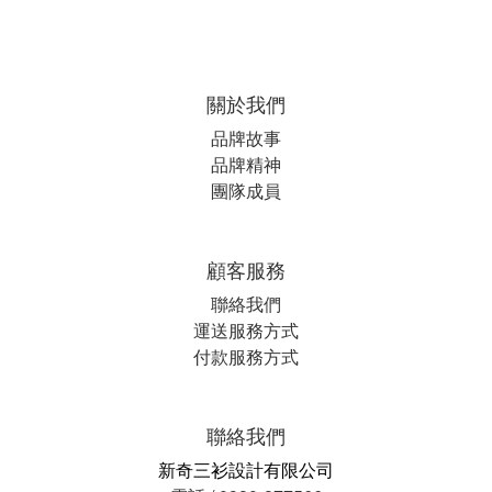
關於我們
品牌故事
品牌精神
團隊成員
顧客服務
聯絡我們
運送服務方式
付款服務方式
聯絡我們
新奇三衫設計有限公司