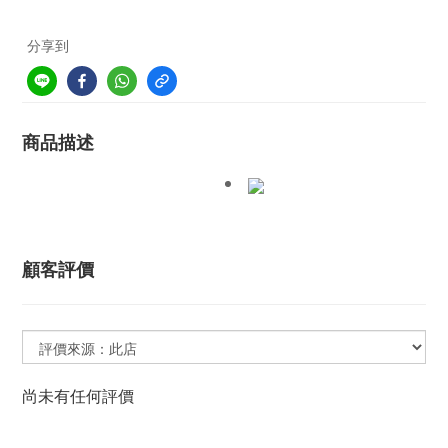
分享到
商品描述
顧客評價
尚未有任何評價