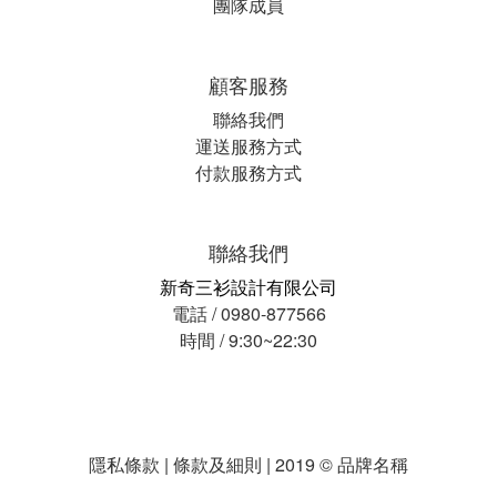
團隊成員
顧客服務
聯絡我們
運送服務方式
付款服務方式
聯絡我們
新奇三衫設計有限公司
電話 / 0980-877566
時間 / 9:30~22:30
隱私條款 | 條款及細則 | 2019 © 品牌名稱