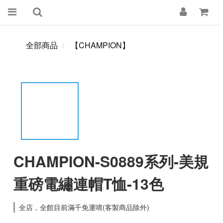
全部商品
【CHAMPION】
CHAMPION-S0889系列-美規
重磅電繡連帽T恤-13色
全店，全館目前滿千免運唷(客製商品除外)