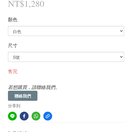
NT$1,280
顏色
尺寸
售完
若想購買，請聯絡我們。
聯絡我們
分享到