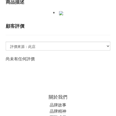
商品描述
顧客評價
尚未有任何評價
關於我們
品牌故事
品牌精神