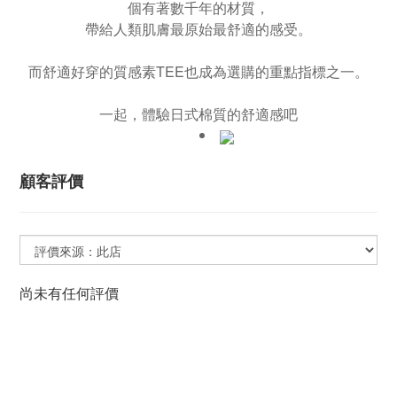
個有著數千年的材質，
帶給人類肌膚最原始最舒適的感受。
而舒適好穿的質感素TEE也成為選購的重點指標之一。
一起，體驗日式棉質的舒適感吧
顧客評價
尚未有任何評價