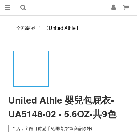
全部商品
【United Athle】
United Athle 嬰兒包屁衣-
UA5148-02 - 5.6OZ-共9色
全店，全館目前滿千免運唷(客製商品除外)