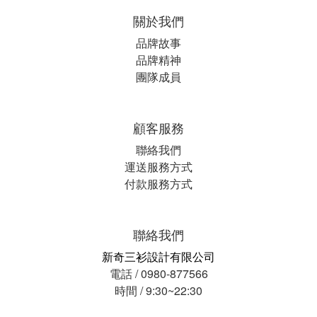
關於我們
品牌故事
品牌精神
團隊成員
顧客服務
聯絡我們
運送服務方式
付款服務方式
聯絡我們
新奇三衫設計有限公司
電話 / 0980-877566
時間 / 9:30~22:30