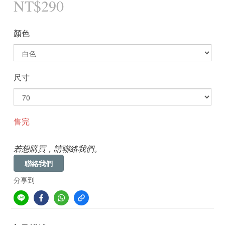
NT$290
顏色
尺寸
售完
若想購買，請聯絡我們。
聯絡我們
分享到