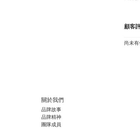
顧客
尚未有
關於我們
品牌故事
品牌精神
團隊成員