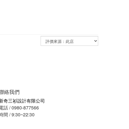
聯絡我們
新奇三衫設計有限公司
電話 / 0980-877566
時間 / 9:30~22:30