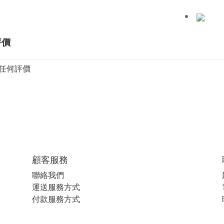
評價
任何評價
顧客服務
聯絡我們
運送服務方式
付款服務方式