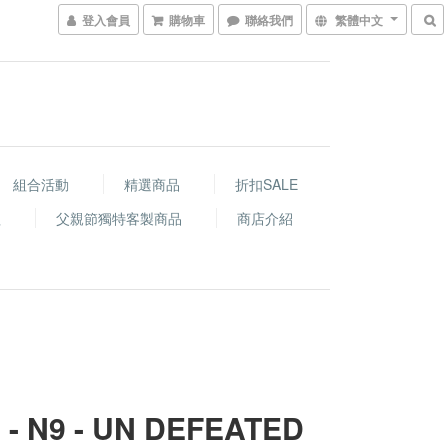
登入會員
購物車
聯絡我們
繁體中文
組合活動
精選商品
折扣SALE
程
父親節獨特客製商品
商店介紹
 - N9 - UN DEFEATED