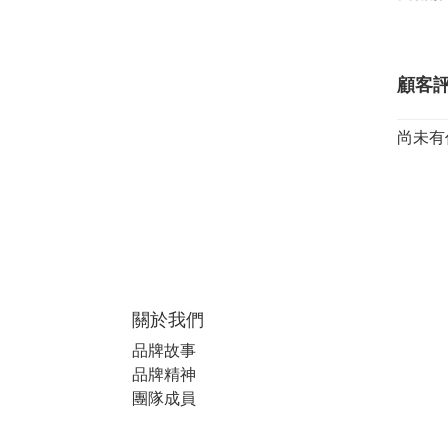
顧客
尚未有
關於我們
品牌故事
品牌精神
團隊成員