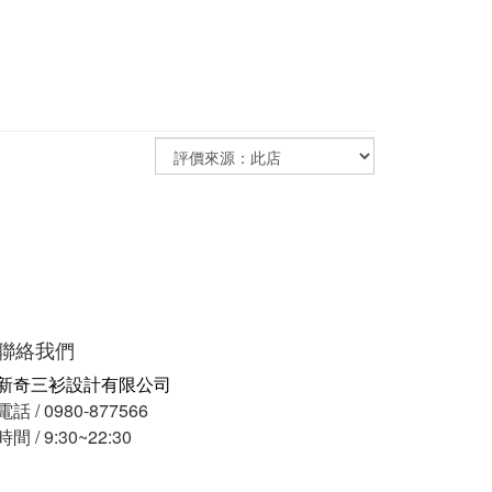
聯絡我們
新奇三衫設計有限公司
電話 / 0980-877566
時間 / 9:30~22:30