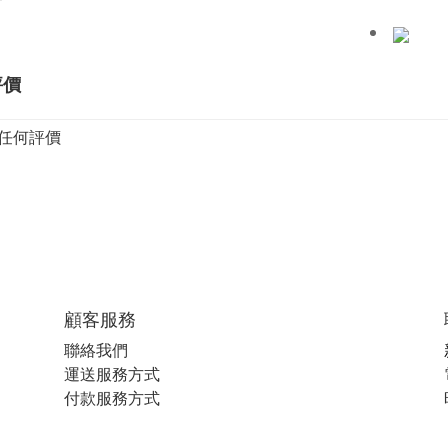
評價
任何評價
顧客服務
聯絡我們
運送服務方式
付款服務方式