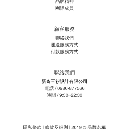
品牌精神
團隊成員
顧客服務
聯絡我們
運送服務方式
付款服務方式
聯絡我們
新奇三衫設計有限公司
電話 / 0980-877566
時間 / 9:30~22:30
隱私條款 | 條款及細則 | 2019 © 品牌名稱