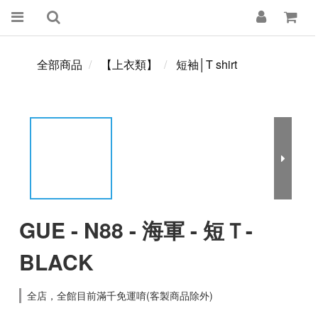
全部商品
【上衣類】
短袖│T shirt
GUE - N88 - 海軍 - 短Ｔ-
BLACK
全店，全館目前滿千免運唷(客製商品除外)