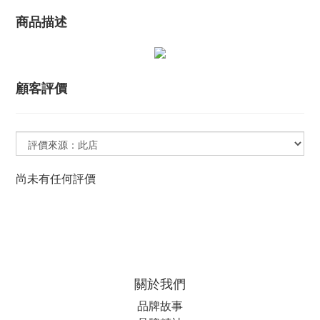
商品描述
顧客評價
尚未有任何評價
關於我們
品牌故事