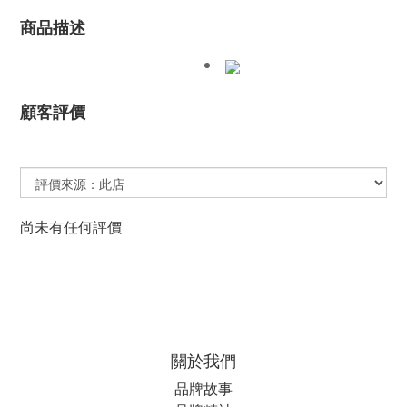
商品描述
顧客評價
尚未有任何評價
關於我們
品牌故事