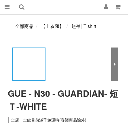
全部商品
【上衣類】
短袖│T shirt
GUE - N30 - GUARDIAN- 短
Ｔ-WHITE
全店，全館目前滿千免運唷(客製商品除外)