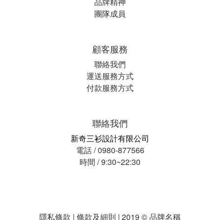
品牌精神
團隊成員
顧客服務
聯絡我們
運送服務方式
付款服務方式
聯絡我們
新奇三衫設計有限公司
電話 / 0980-877566
時間 / 9:30~22:30
隱私條款 | 條款及細則 | 2019 © 品牌名稱