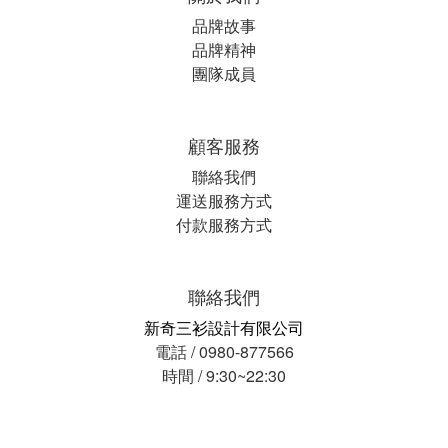
品牌故事
品牌精神
團隊成員
顧客服務
聯絡我們
運送服務方式
付款服務方式
聯絡我們
新奇三衫設計有限公司
電話 / 0980-877566
時間 / 9:30~22:30