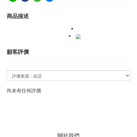
商品描述
顧客評價
尚未有任何評價
關於我們