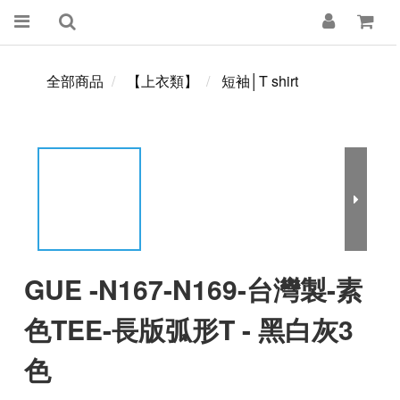
全部商品
【上衣類】
短袖│T shirt
GUE -N167-N169-台灣製-素
色TEE-長版弧形T - 黑白灰3
色