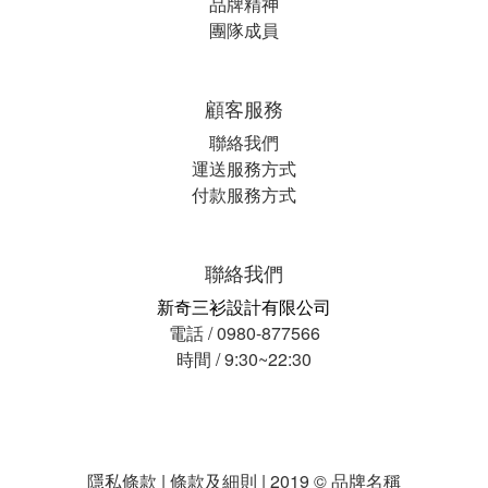
品牌精神
團隊成員
顧客服務
聯絡我們
運送服務方式
付款服務方式
聯絡我們
新奇三衫設計有限公司
電話 / 0980-877566
時間 / 9:30~22:30
隱私條款 | 條款及細則 | 2019 © 品牌名稱