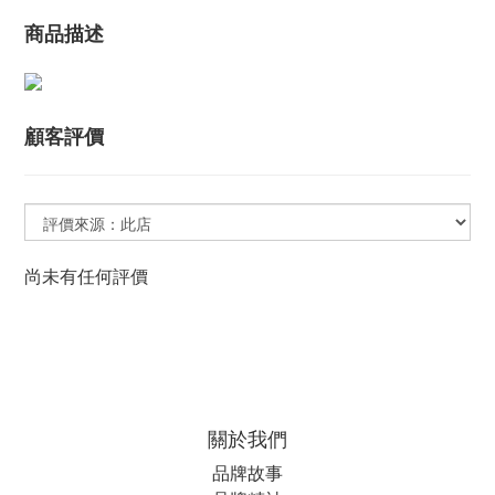
商品描述
顧客評價
尚未有任何評價
關於我們
品牌故事