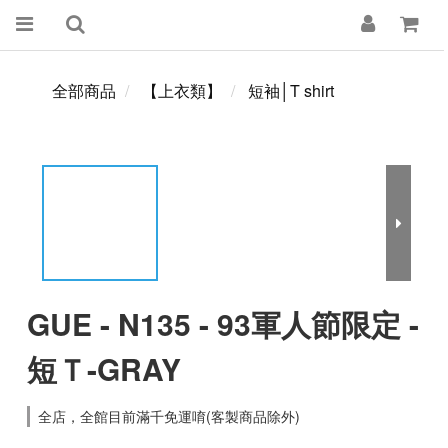
全部商品
【上衣類】
短袖│T shirt
GUE - N135 - 93軍人節限定 -
短Ｔ-GRAY
全店，全館目前滿千免運唷(客製商品除外)